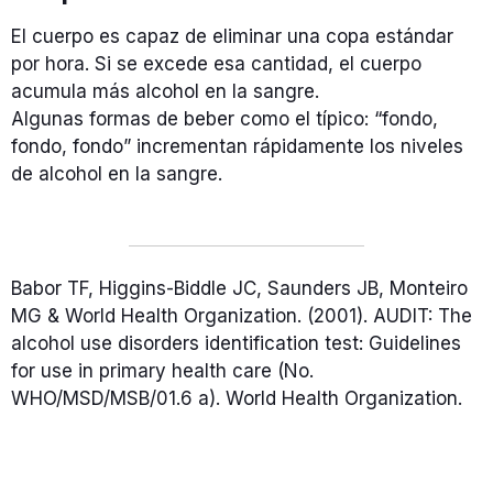
El cuerpo es capaz de eliminar una copa estándar
por hora. Si se excede esa cantidad, el cuerpo
acumula más alcohol en la sangre.
Algunas formas de beber como el típico: “fondo,
fondo, fondo” incrementan rápidamente los niveles
de alcohol en la sangre.
Babor TF, Higgins-Biddle JC, Saunders JB, Monteiro
MG & World Health Organization. (2001). AUDIT: The
alcohol use disorders identification test: Guidelines
for use in primary health care (No.
WHO/MSD/MSB/01.6 a). World Health Organization.