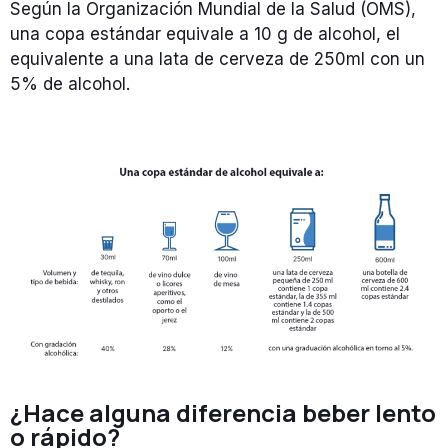
Según la Organización Mundial de la Salud (OMS),
una copa estándar equivale a 10 g de alcohol, el
equivalente a una lata de cerveza de 250ml con un
5% de alcohol.
¿Hace alguna diferencia beber lento
o rápido?