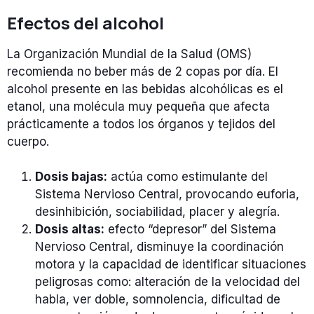
Efectos del alcohol
La Organización Mundial de la Salud (OMS)
recomienda no beber más de 2 copas por día. El
alcohol presente en las bebidas alcohólicas es el
etanol, una molécula muy pequeña que afecta
prácticamente a todos los órganos y tejidos del
cuerpo.
Dosis bajas:
actúa como estimulante del
Sistema Nervioso Central, provocando euforia,
desinhibición, sociabilidad, placer y alegría.
Dosis altas:
efecto “depresor” del Sistema
Nervioso Central, disminuye la coordinación
motora y la capacidad de identificar situaciones
peligrosas como: alteración de la velocidad del
habla, ver doble, somnolencia, dificultad de