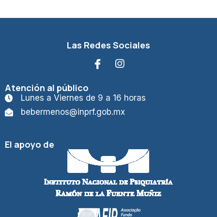
Las Redes Sociales
Atención al público
Lunes a Viernes de 9 a 16 horas
bebermenos@inprf.gob.mx
El apoyo de