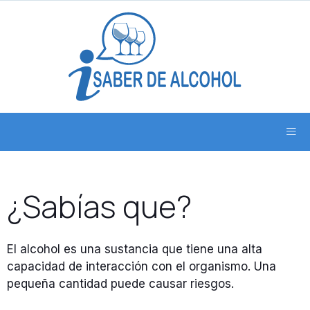
¿Sabías que?
El alcohol es una sustancia que tiene una alta
capacidad de interacción con el organismo. Una
pequeña cantidad puede causar riesgos.