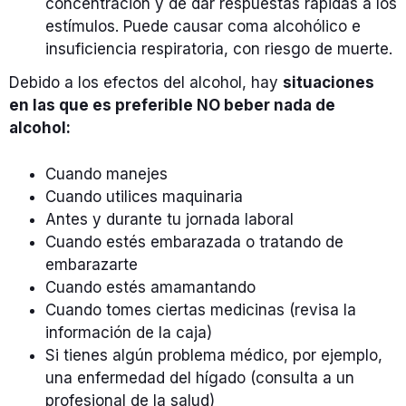
concentración y de dar respuestas rápidas a los
estímulos. Puede causar coma alcohólico e
insuficiencia respiratoria, con riesgo de muerte.
Debido a los efectos del alcohol, hay
situaciones
en las que es preferible NO beber nada de
alcohol:
Cuando manejes
Cuando utilices maquinaria
Antes y durante tu jornada laboral
Cuando estés embarazada o tratando de
embarazarte
Cuando estés amamantando
Cuando tomes ciertas medicinas (revisa la
información de la caja)
Si tienes algún problema médico, por ejemplo,
una enfermedad del hígado (consulta a un
profesional de la salud)