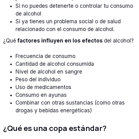
Si no puedes detenerte o controlar tu consumo
de alcohol
Si ya tienes un problema social o de salud
relacionado con el consumo de alcohol.
¿Qué
factores influyen en los efectos
del alcohol?
Frecuencia de consumo
Cantidad de alcohol consumida
Nivel de alcohol en sangre
Peso del individuo
Uso de medicamentos
Consumo en ayunas
Combinar con otras sustancias (como otras
drogas y bebidas energéticas)
¿Qué es una copa estándar?