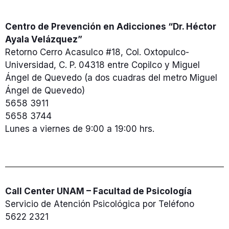
Centro de Prevención en Adicciones “Dr. Héctor
Ayala Velázquez”
Retorno Cerro Acasulco #18, Col. Oxtopulco-
Universidad, C. P. 04318 entre Copilco y Miguel
Ángel de Quevedo (a dos cuadras del metro Miguel
Ángel de Quevedo)
5658 3911
5658 3744
Lunes a viernes de 9:00 a 19:00 hrs.
Call Center UNAM – Facultad de Psicología
Servicio de Atención Psicológica por Teléfono
5622 2321