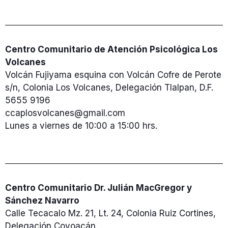
Centro Comunitario de Atención Psicológica Los
Volcanes
Volcán Fujiyama esquina con Volcán Cofre de Perote
s/n, Colonia Los Volcanes, Delegación Tlalpan, D.F.
5655 9196
ccaplosvolcanes@gmail.com
Lunes a viernes de 10:00 a 15:00 hrs.
Centro Comunitario Dr. Julián MacGregor y
Sánchez Navarro
Calle Tecacalo Mz. 21, Lt. 24, Colonia Ruiz Cortines,
Delegación Coyoacán.