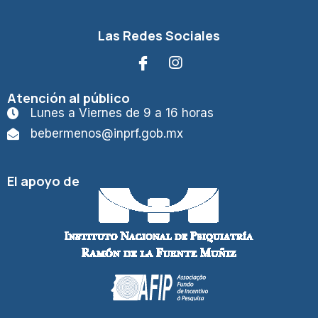
Las Redes Sociales
Atención al público
Lunes a Viernes de 9 a 16 horas
bebermenos@inprf.gob.mx
El apoyo de