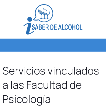
Servicios vinculados
a las Facultad de
Psicología