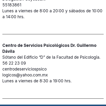
55183861
Lunes a viernes de 8:00 a 20:00 y sábados de 10:00
a 14:00 hrs.
Centro de Servicios Psicológicos Dr. Guillermo
Dávila
Sótano del Edificio “D” de la Facultad de Psicología.
56 22 23 09
centrodeserviciospsico
logicos@yahoo.com.mx
Lunes a viernes de 8:30 a 19:00 hrs.